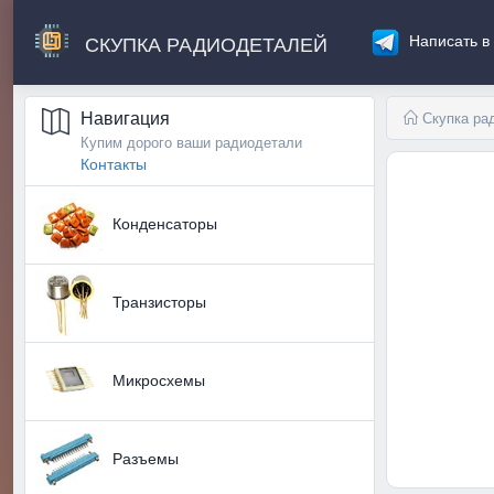
СКУПКА РАДИОДЕТАЛЕЙ
Написать в
Навигация
Скупка ра
Купим дорого ваши радиодетали
Контакты
Конденсаторы
Транзисторы
Микросхемы
Разъемы